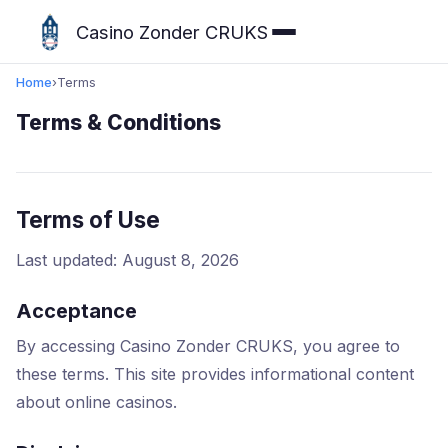
Casino Zonder CRUKS
Home
›
Terms
Terms & Conditions
Terms of Use
Last updated: August 8, 2026
Acceptance
By accessing Casino Zonder CRUKS, you agree to
these terms. This site provides informational content
about online casinos.