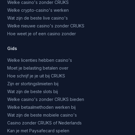
Welke casino's zonder CRUKS
Welke crypto-casino's werken
Wat zijn de beste live casino's
Welke nieuwe casino's zonder CRUKS
Hoe weet je of een casino zonder
Gids
Welke licenties hebben casino's
Moet je belasting betalen over
Hoe schrijf je je uit bij CRUKS
Zijn er stortingslimieten bij
Wat zijn de beste slots bij
Welke casino's zonder CRUKS bieden
Welke betaalmethoden werken bij
Wat zijn de beste mobiele casino's
Casino zonder CRUKS of Nederlands
Kan je met Paysafecard spelen