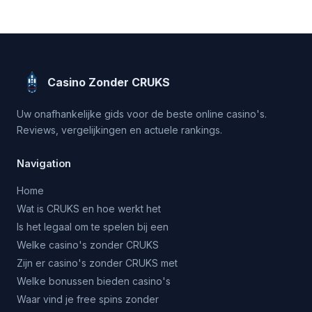
Casino Zonder CRUKS
Uw onafhankelijke gids voor de beste online casino's.
Reviews, vergelijkingen en actuele rankings.
Navigation
Home
Wat is CRUKS en hoe werkt het
Is het legaal om te spelen bij een
Welke casino's zonder CRUKS
Zijn er casino's zonder CRUKS met
Welke bonussen bieden casino's
Waar vind je free spins zonder