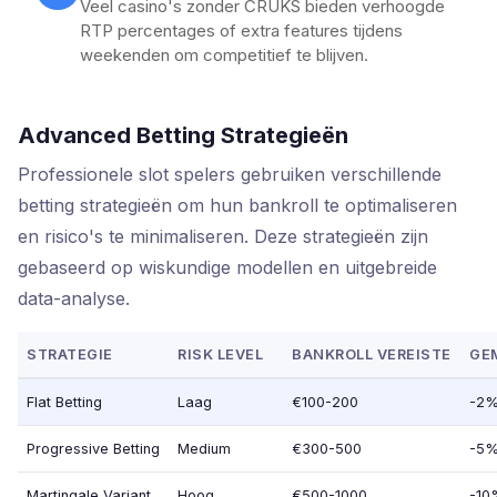
Veel casino's zonder CRUKS bieden verhoogde
RTP percentages of extra features tijdens
weekenden om competitief te blijven.
Advanced Betting Strategieën
Professionele slot spelers gebruiken verschillende
betting strategieën om hun bankroll te optimaliseren
en risico's te minimaliseren. Deze strategieën zijn
gebaseerd op wiskundige modellen en uitgebreide
data-analyse.
STRATEGIE
RISK LEVEL
BANKROLL VEREISTE
GE
Flat Betting
Laag
€100-200
-2%
Progressive Betting
Medium
€300-500
-5%
Martingale Variant
Hoog
€500-1000
-10