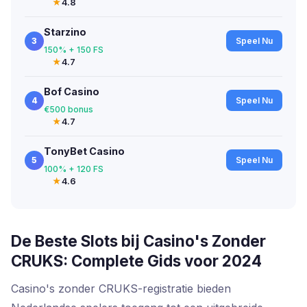
★
4.8
Starzino
3
Speel Nu
150% + 150 FS
★
4.7
Bof Casino
4
Speel Nu
€500 bonus
★
4.7
TonyBet Casino
5
Speel Nu
100% + 120 FS
★
4.6
De Beste Slots bij Casino's Zonder
CRUKS: Complete Gids voor 2024
Casino's zonder CRUKS-registratie bieden