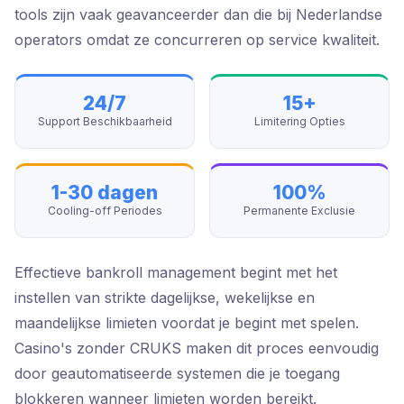
tools zijn vaak geavanceerder dan die bij Nederlandse
operators omdat ze concurreren op service kwaliteit.
24/7
15+
Support Beschikbaarheid
Limitering Opties
1-30 dagen
100%
Cooling-off Periodes
Permanente Exclusie
Effectieve bankroll management begint met het
instellen van strikte dagelijkse, wekelijkse en
maandelijkse limieten voordat je begint met spelen.
Casino's zonder CRUKS maken dit proces eenvoudig
door geautomatiseerde systemen die je toegang
blokkeren wanneer limieten worden bereikt.