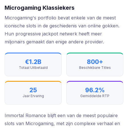
Microgaming Klassiekers
Microgaming's portfolio bevat enkele van de meest
iconische slots in de geschiedenis van online gokken.
Hun progressive jackpot netwerk heeft meer
miljonairs gemaakt dan enige andere provider.
€1.2B
800+
Totaal Uitbetaald
Beschikbare Titles
25
96.2%
Jaar Ervaring
Gemiddelde RTP
Immortal Romance blijft een van de meest populaire
slots van Microgaming, met zijn complexe verhaal en