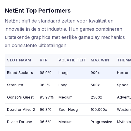
NetEnt Top Performers
NetEnt blijft de standaard zetten voor kwaliteit en
innovatie in de slot industrie. Hun games combineren
uitstekende graphics met eerlijke gameplay mechanics
en consistente uitbetalingen.
SLOT NAAM
RTP
VOLATILITEIT
MAX WIN
THEM
Blood Suckers
98.0%
Laag
900x
Horror
Starburst
96.1%
Laag
500x
Space
Gonzo's Quest
95.97%
Medium
2500x
Advent
Dead or Alive 2
96.8%
Zeer Hoog
100,000x
Wester
Divine Fortune
96.6%
Medium
Progressive
Mytholo