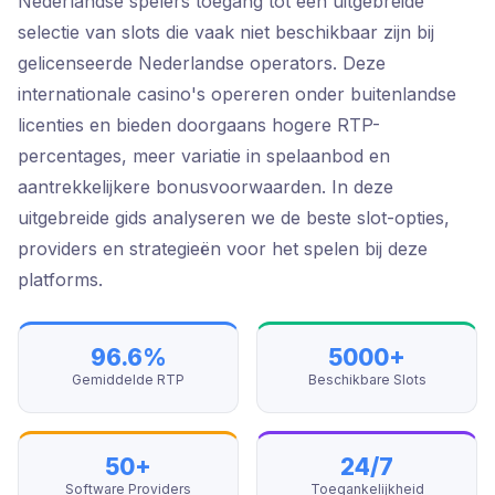
Nederlandse spelers toegang tot een uitgebreide
selectie van slots die vaak niet beschikbaar zijn bij
gelicenseerde Nederlandse operators. Deze
internationale casino's opereren onder buitenlandse
licenties en bieden doorgaans hogere RTP-
percentages, meer variatie in spelaanbod en
aantrekkelijkere bonusvoorwaarden. In deze
uitgebreide gids analyseren we de beste slot-opties,
providers en strategieën voor het spelen bij deze
platforms.
96.6%
5000+
Gemiddelde RTP
Beschikbare Slots
50+
24/7
Software Providers
Toegankelijkheid