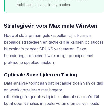
zichtbaarheid van slot symbolen.
Strategieën voor Maximale Winsten
Hoewel slots primair geluksspellen zijn, kunnen
bepaalde strategieën en tactieken je kansen op succes
bij casino's zonder CRUKS verbeteren. Deze
benadering combineert wiskundige principes met
praktische speeltechnieken.
Optimale Speeltijden en Timing
Data-analyse toont aan dat bepaalde tijden van de dag
en week correleren met hogere
uitbetalingsfrequenties bij internationale casino's. Dit
komt door variaties in spelervolume en server loads