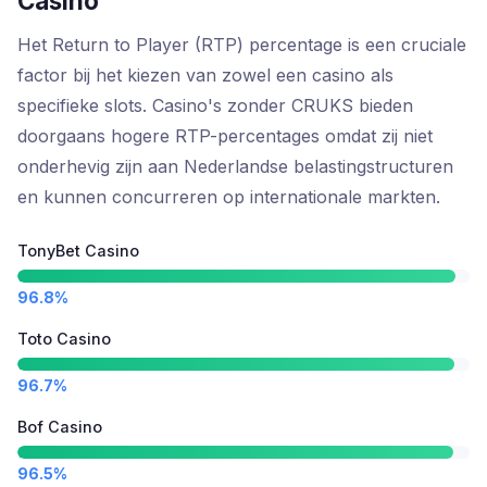
Casino
Het Return to Player (RTP) percentage is een cruciale
factor bij het kiezen van zowel een casino als
specifieke slots. Casino's zonder CRUKS bieden
doorgaans hogere RTP-percentages omdat zij niet
onderhevig zijn aan Nederlandse belastingstructuren
en kunnen concurreren op internationale markten.
TonyBet Casino
96.8%
Toto Casino
96.7%
Bof Casino
96.5%