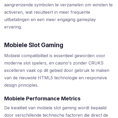
aangrenzende symbolen te verzamelen om winsten te
activeren, wat resulteert in meer frequente
uitbetalingen en een meer engaging gameplay
ervaring.
Mobiele Slot Gaming
Mobiele compatibiliteit is essentieel geworden voor
moderne slot spelers, en casino's zonder CRUKS
excelleren vaak op dit gebied door gebruik te maken
van de nieuwste HTML5 technologie en responsive
design principles.
Mobiele Performance Metrics
De kwaliteit van mobiele slot gaming wordt bepaald
door verschillende technische factoren die direct de