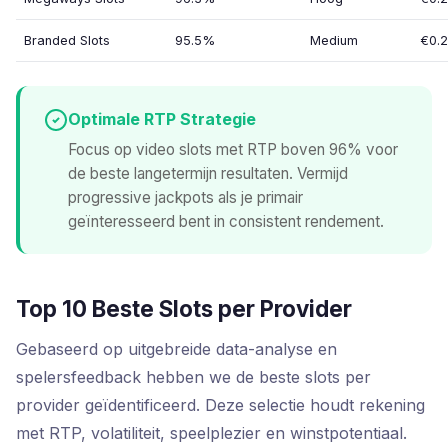
Branded Slots
95.5%
Medium
€0.
Optimale RTP Strategie
Focus op video slots met RTP boven 96% voor
de beste langetermijn resultaten. Vermijd
progressive jackpots als je primair
geïnteresseerd bent in consistent rendement.
Top 10 Beste Slots per Provider
Gebaseerd op uitgebreide data-analyse en
spelersfeedback hebben we de beste slots per
provider geïdentificeerd. Deze selectie houdt rekening
met RTP, volatiliteit, speelplezier en winstpotentiaal.