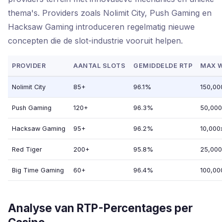
thema's. Providers zoals Nolimit City, Push Gaming en
Hacksaw Gaming introduceren regelmatig nieuwe
concepten die de slot-industrie vooruit helpen.
PROVIDER
AANTAL SLOTS
GEMIDDELDE RTP
MAX W
Nolimit City
85+
96.1%
150,00
Push Gaming
120+
96.3%
50,000
Hacksaw Gaming
95+
96.2%
10,000
Red Tiger
200+
95.8%
25,000
Big Time Gaming
60+
96.4%
100,00
Analyse van RTP-Percentages per