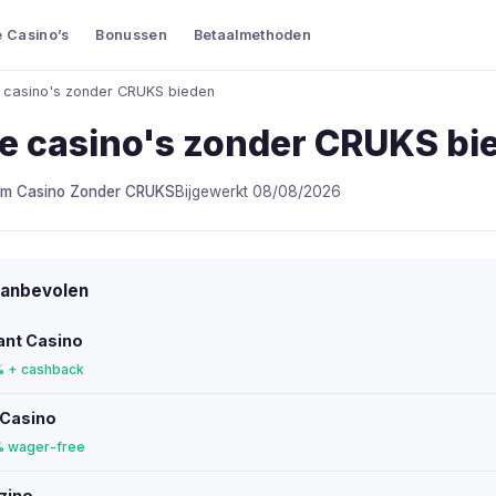
e Casino’s
Bonussen
Betaalmethoden
 casino's zonder CRUKS bieden
e casino's zonder CRUKS bi
am Casino Zonder CRUKS
Bijgewerkt 08/08/2026
Aanbevolen
ant Casino
 + cashback
 Casino
 wager-free
zino