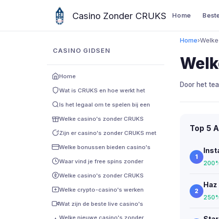
Casino Zonder CRUKS
Home
Best
Home
›
Welke
CASINO GIDSEN
Welk
Home
Door het te
Wat is CRUKS en hoe werkt het
Is het legaal om te spelen bij een
Welke casino's zonder CRUKS
Top 5 
Zijn er casino's zonder CRUKS met
Welke bonussen bieden casino's
Inst
1
Waar vind je free spins zonder
200%
Welke casino's zonder CRUKS
Haz
Welke crypto-casino's werken
2
250%
Wat zijn de beste live casino's
Welke nieuwe casino's zonder
Star