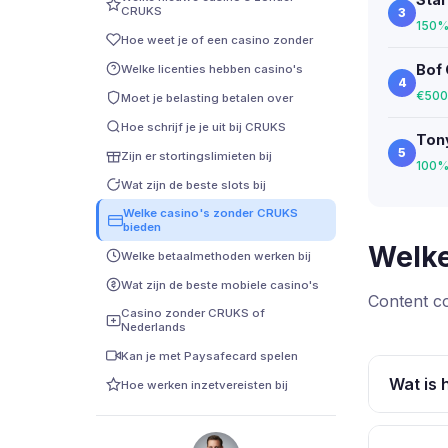
CRUKS
3
150%
Hoe weet je of een casino zonder
Bof
Welke licenties hebben casino's
4
€500
Moet je belasting betalen over
Hoe schrijf je je uit bij CRUKS
Ton
5
Zijn er stortingslimieten bij
100%
Wat zijn de beste slots bij
Welke casino's zonder CRUKS
bieden
Welke
Welke betaalmethoden werken bij
Wat zijn de beste mobiele casino's
Content c
Casino zonder CRUKS of
Nederlands
Kan je met Paysafecard spelen
Wat is 
Hoe werken inzetvereisten bij
Het gem