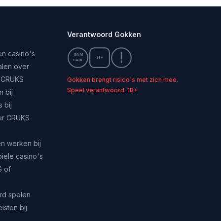
r van traditionele cashback systemen
Verantwoord Gokken
en casino's
GAM
18+
CARE
alen over
ij CRUKS
Gokken brengt risico's met zich mee.
Speel verantwoord. 18+
n bij
 bij
er CRUKS
n werken bij
iele casino's
 of
rd spelen
isten bij