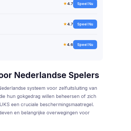
★
4.7
Speel Nu
★
4.7
Speel Nu
★
4.6
Speel Nu
voor Nederlandse Spelers
 Nederlandse systeem voor zelfuitsluiting van
die hun gokgedrag willen beheersen of zich
CRUKS een cruciale beschermingsmaatregel.
natieven en belangrijke overwegingen voor