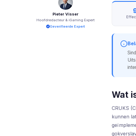
Pieter Visser
Effec
Hoofdredacteur & iGaming Expert
Geverifieerde Expert
Bel
Sin
Uits
inte
Wat i
CRUKS (Cen
kunnen la
geïmpleme
gokversla