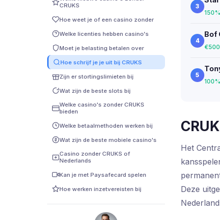
CRUKS
3
150%
Hoe weet je of een casino zonder
Bof
Welke licenties hebben casino's
4
€500
Moet je belasting betalen over
Hoe schrijf je je uit bij CRUKS
Ton
5
Zijn er stortingslimieten bij
100%
Wat zijn de beste slots bij
Welke casino's zonder CRUKS
bieden
CRUKS
Welke betaalmethoden werken bij
Wat zijn de beste mobiele casino's
Het Centra
Casino zonder CRUKS of
kansspelen
Nederlands
permanent 
Kan je met Paysafecard spelen
Deze uitge
Hoe werken inzetvereisten bij
Nederland