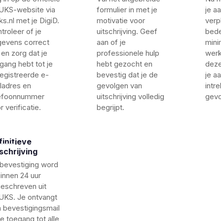
KS-website via
formulier in met je
je a
ks.nl met je DigiD.
motivatie voor
verp
troleer of je
uitschrijving. Geef
bede
evens correct
aan of je
mini
n en zorg dat je
professionele hulp
werk
gang hebt tot je
hebt gezocht en
deze
egistreerde e-
bevestig dat je de
je a
ladres en
gevolgen van
intr
lefoonnummer
uitschrijving volledig
gevo
r verificatie.
begrijpt.
initieve
schrijving
bevestiging word
binnen 24 uur
geschreven uit
KS. Je ontvangt
 bevestigingsmail
je toegang tot alle