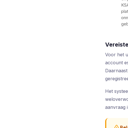
KSA
pla
onm
geb
Vereist
Voor het u
account es
Daarnaast 
geregistre
Het systee
weloverwo
aanvraag i
Bel