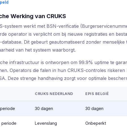
peld
che Werking van CRUKS
-systeem werkt met BSN-verificatie (Burgerservicenummer
rde operator is verplicht om bij nieuwe registraties en bes
atabase. Dit gebeurt geautomatiseerd zonder menselijke tu
arheid van het systeem waarborgt.
sche infrastructuur is ontworpen om 99.9% uptime te gara
n. Operators die falen in hun CRUKS-controles riskeren bo
SA. Deze strenge handhaving zorgt voor optimale bescher
CRUKS NEDERLAND
EPIS BELGIË
periode
30 dagen
30 dagen
 periode
Levenslang
Onbeperkt