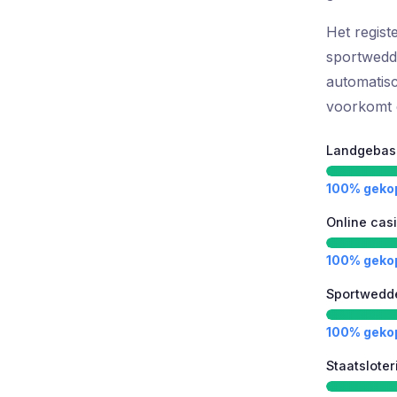
Het regist
sportwedde
automatisc
voorkomt 
Landgebas
100% geko
Online cas
100% geko
Sportwedd
100% geko
Staatsloter