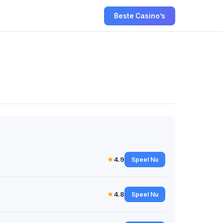
Beste Casino’s
★
4.9
Speel Nu
★
4.8
Speel Nu