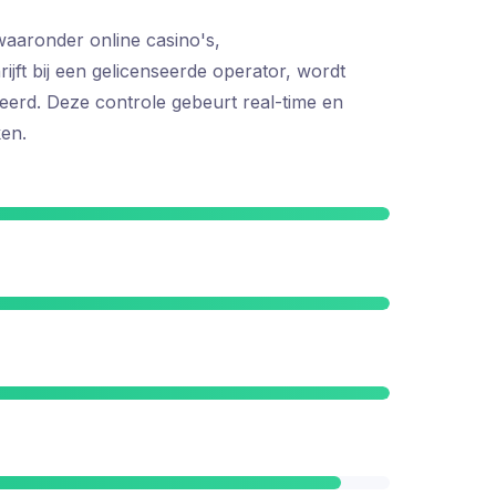
waaronder online casino's,
jft bij een gelicenseerde operator, wordt
eerd. Deze controle gebeurt real-time en
en.